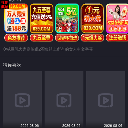
OVA巨乳大家庭催眠2召集镇上所有的女人中文字幕
猜你喜欢
2026-08-06
2026-08-06
2026-08-06